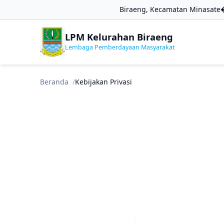
Biraeng, Kecamatan Minasate�
LPM Kelurahan Biraeng
Lembaga Pemberdayaan Masyarakat
Beranda
Kebijakan Privasi