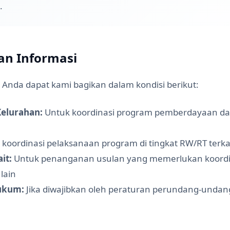
.
an Informasi
i Anda dapat kami bagikan dalam kondisi berikut:
elurahan:
Untuk koordinasi program pemberdayaan da
koordinasi pelaksanaan program di tingkat RW/RT terka
it:
Untuk penanganan usulan yang memerlukan koordi
 lain
ukum:
Jika diwajibkan oleh peraturan perundang-undan