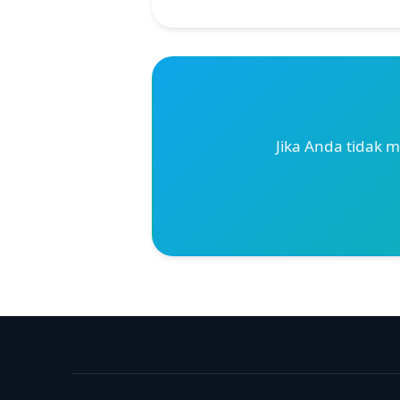
Jika Anda tidak