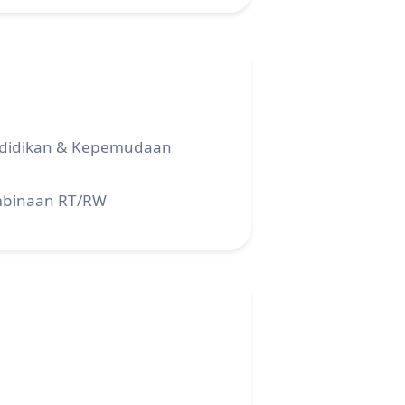
didikan & Kepemudaan
binaan RT/RW