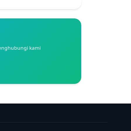
menghubungi kami