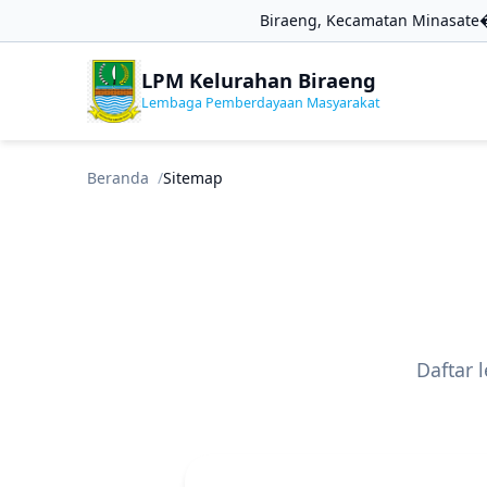
Biraeng, Kecamatan Minasate�
LPM Kelurahan Biraeng
Lembaga Pemberdayaan Masyarakat
Beranda
Sitemap
Daftar 