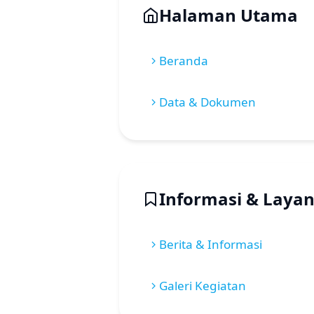
Halaman Utama
Beranda
Data & Dokumen
Informasi & Laya
Berita & Informasi
Galeri Kegiatan